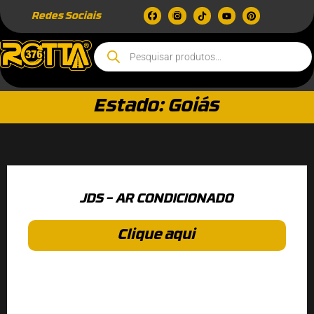
Redes Sociais
Estado: Goiás
JDS – AR CONDICIONADO
Clique aqui