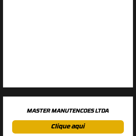
MASTER MANUTENCOES LTDA
Clique aqui