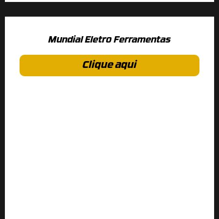
Mundial Eletro Ferramentas
Clique aqui