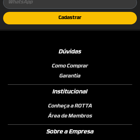
Cadastrar
Dúvidas
Como Comprar
Garantia
Institucional
Conheça a ROTTA
Área de Membros
Sobre a Empresa