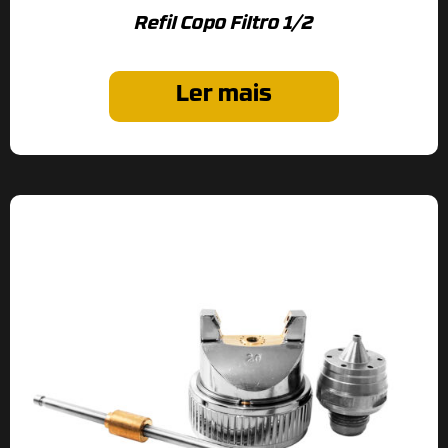
Refil Copo Filtro 1/2
Ler mais