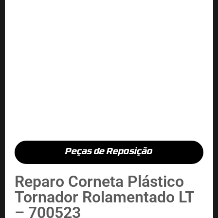
Peças de Reposição
Reparo Corneta Plástico
Tornador Rolamentado LT
– 700523