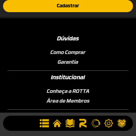
Cadastrar
Dúvidas
Como Comprar
Garantia
Institucional
Conheça a ROTTA
Área de Membros
Sobre a Empresa
Seja uma Assistência Técnica