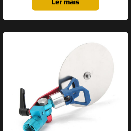
Ler mais