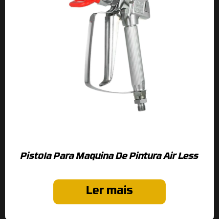
Pistola Para Maquina De Pintura Air Less
Ler mais