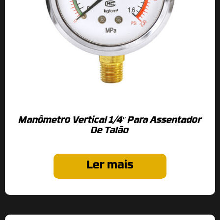
Manômetro Vertical 1/4″ Para Assentador
De Talão
Ler mais