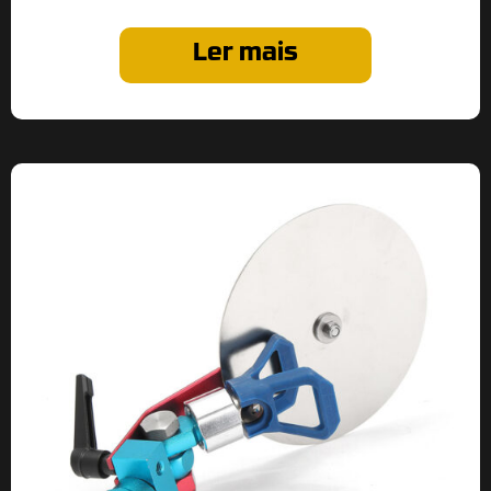
Ler mais