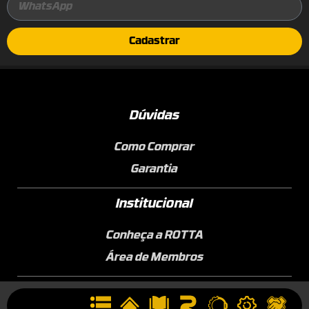
Cadastrar
Dúvidas
Como Comprar
Garantia
Institucional
Conheça a ROTTA
Área de Membros
Sobre a Empresa