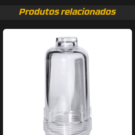
Produtos relacionados