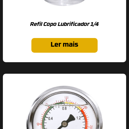
Refil Copo Lubrificador 1/4
Ler mais