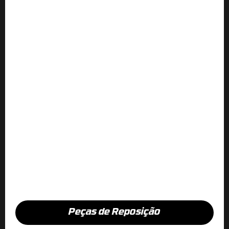
Peças de Reposição