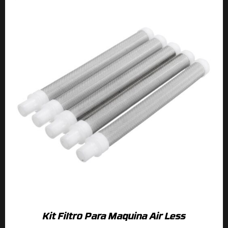
Kit Filtro Para Maquina Air Less