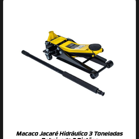
Macaco Jacaré Hidráulico 3 Toneladas