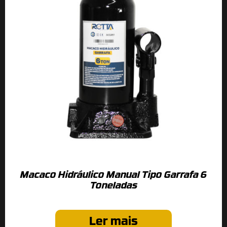
Macaco Hidráulico Manual Tipo Garrafa 6
Toneladas
Ler mais