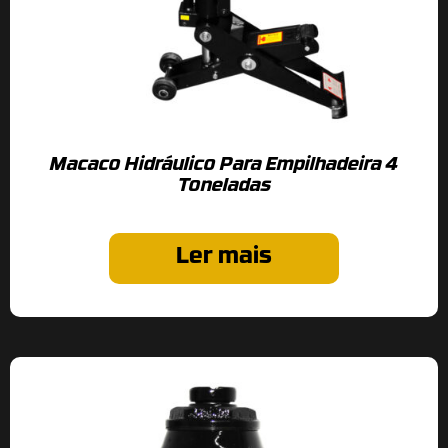
Macaco Hidráulico Para Empilhadeira 4
Toneladas
Ler mais