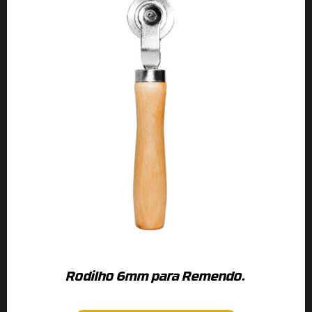
Rodilho 6mm para Remendo.