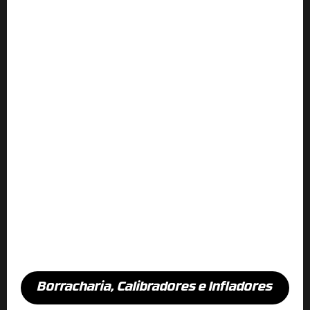
Borracharia
,
Calibradores e Infladores