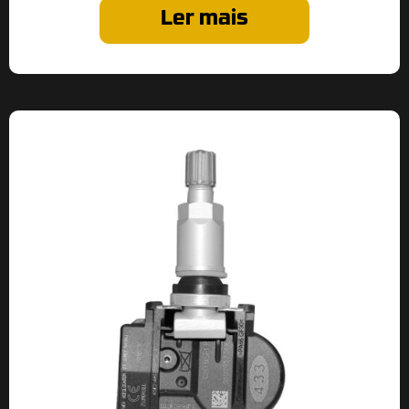
Ler mais