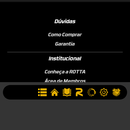
Dúvidas
Como Comprar
Garantia
Institucional
Conheça a ROTTA
Área de Membros
Sobre a Empresa
Seja uma Assistência Técnica
Seja um Revendedor