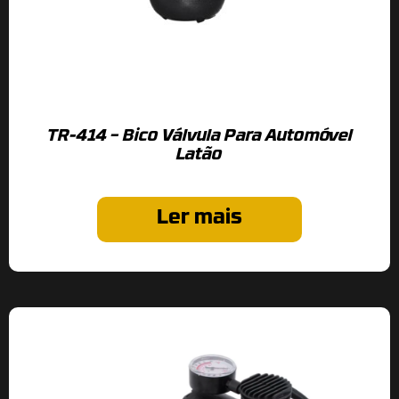
TR-414 – Bico Válvula Para Automóvel
Latão
Ler mais