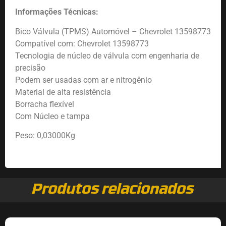
Informações Técnicas:
Bico Válvula (TPMS) Automóvel – Chevrolet 13598773
Compatível com: Chevrolet 13598773
Tecnologia de núcleo de válvula com engenharia de
precisão
Podem ser usadas com ar e nitrogênio
Material de alta resistência
Borracha flexível
Com Núcleo e tampa
Peso: 0,03000Kg
Produtos relacionados