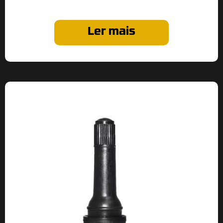
Ler mais