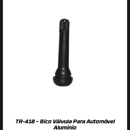
TR-418 – Bico Válvula Para Automóvel
Alumínio