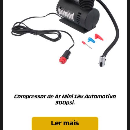
Compressor de Ar Mini 12v Automotivo
300psi.
Ler mais