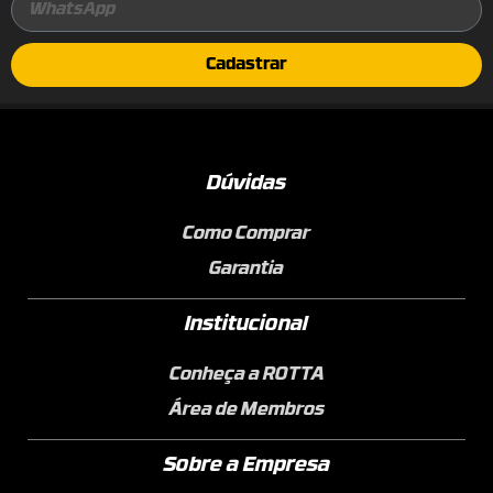
Cadastrar
Dúvidas
Como Comprar
Garantia
Institucional
Conheça a ROTTA
Área de Membros
Sobre a Empresa