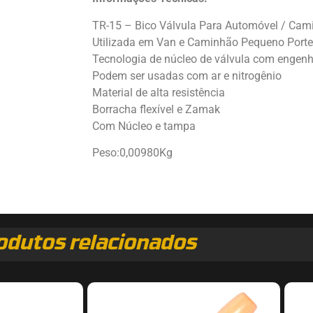
TR-15 – Bico Válvula Para Automóvel / Cam
Utilizada em Van e Caminhão Pequeno Porte
Tecnologia de núcleo de válvula com engenh
Podem ser usadas com ar e nitrogênio
Material de alta resistência
Borracha flexível e Zamak
Com Núcleo e tampa
Peso:0,00980Kg
odutos relacionados