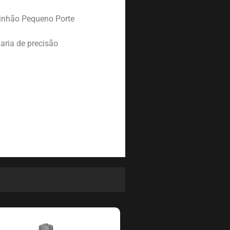
inhão Pequeno Porte
aria de precisão