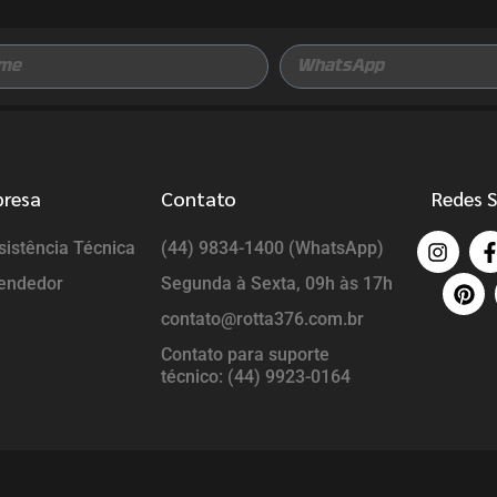
presa
Contato
Redes S
istência Técnica
(44) 9834-1400 (WhatsApp)
endedor
Segunda à Sexta, 09h às 17h
contato@rotta376.com.br
Contato para suporte
técnico: (44) 9923-0164