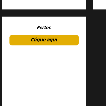
Fertec
Clique aqui