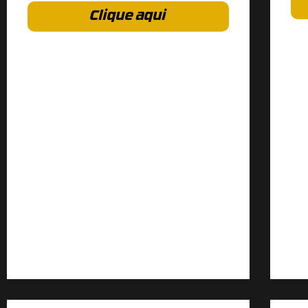
Clique aqui