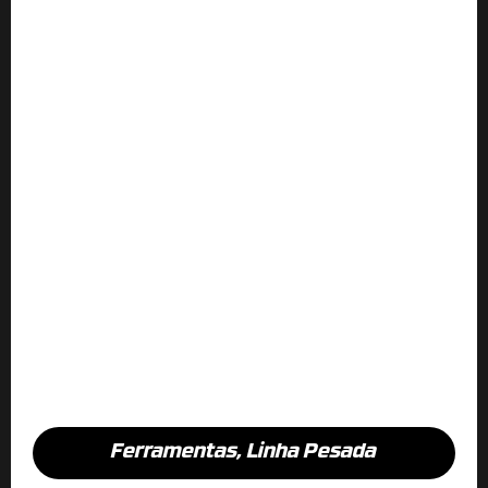
Ferramentas
,
Linha Pesada