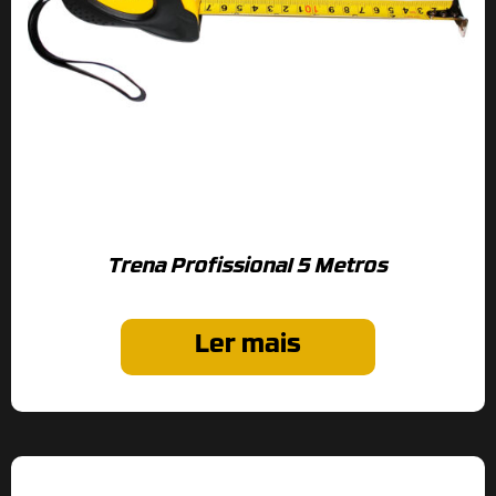
Trena Profissional 5 Metros
Ler mais