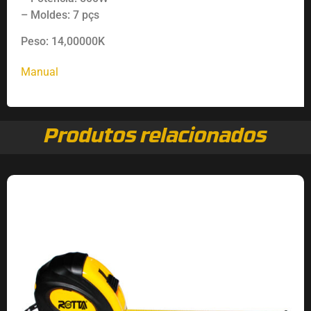
– Moldes: 7 pçs
Peso: 14,00000K
Manual
Produtos relacionados