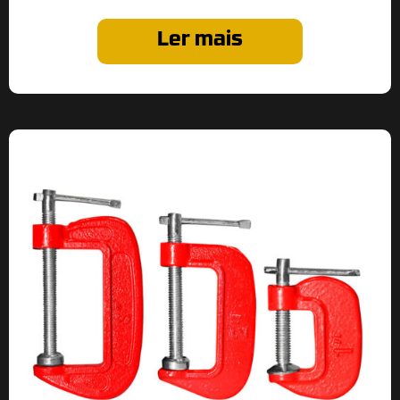
Ler mais