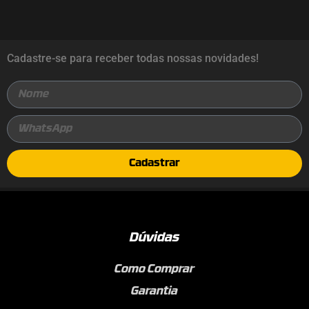
Cadastre-se para receber todas nossas novidades!
Cadastrar
Dúvidas
Como Comprar
Garantia