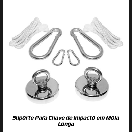
Suporte Para Chave de Impacto em Mola
Longa