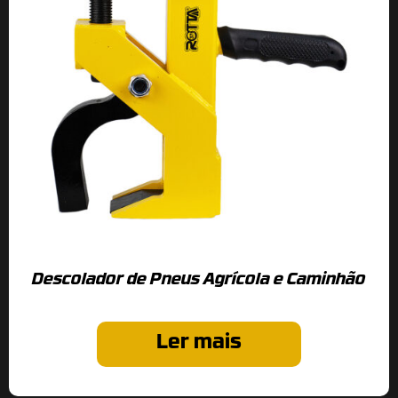
Descolador de Pneus Agrícola e Caminhão
Ler mais