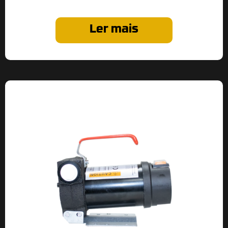
Ler mais