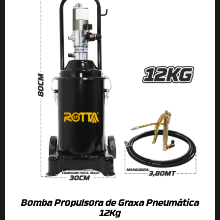
Bomba Propulsora de Graxa Pneumática
12Kg