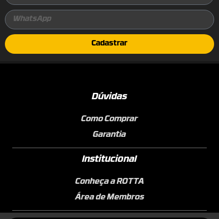
Cadastrar
Dúvidas
Como Comprar
Garantia
Institucional
Conheça a ROTTA
Área de Membros