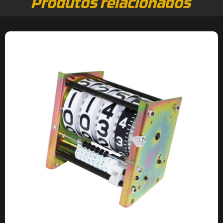
Produtos relacionados