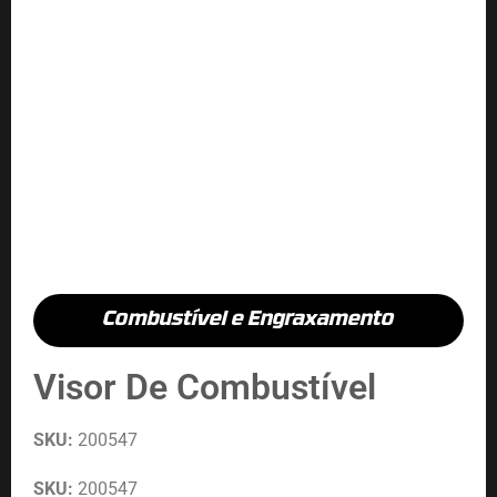
Combustível e Engraxamento
Visor De Combustível
SKU:
200547
SKU:
200547