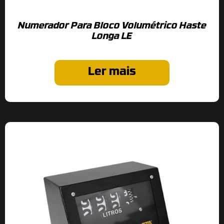
Numerador Para Bloco Volumétrico Haste
Longa LE
Ler mais