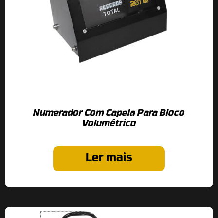
Numerador Com Capela Para Bloco
Volumétrico
Ler mais