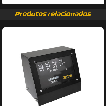
Produtos relacionados