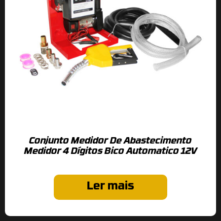
Conjunto Medidor De Abastecimento
Medidor 4 Dígitos Bico Automatico 12V
Ler mais