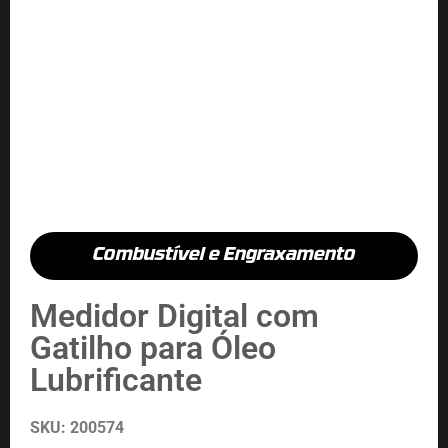
Combustível e Engraxamento
Medidor Digital com
Gatilho para Óleo
Lubrificante
SKU: 200574