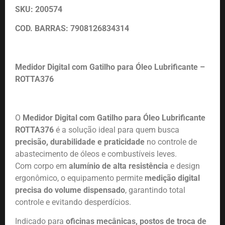
SKU: 200574
COD. BARRAS: 7908126834314
Medidor Digital com Gatilho para Óleo Lubrificante –
ROTTA376
O
Medidor Digital com Gatilho para Óleo Lubrificante
ROTTA376
é a solução ideal para quem busca
precisão, durabilidade e praticidade
no controle de
abastecimento de óleos e combustíveis leves.
Com corpo em
alumínio de alta resistência
e design
ergonômico, o equipamento permite
medição digital
precisa do volume dispensado
, garantindo total
controle e evitando desperdícios.
Indicado para
oficinas mecânicas, postos de troca de