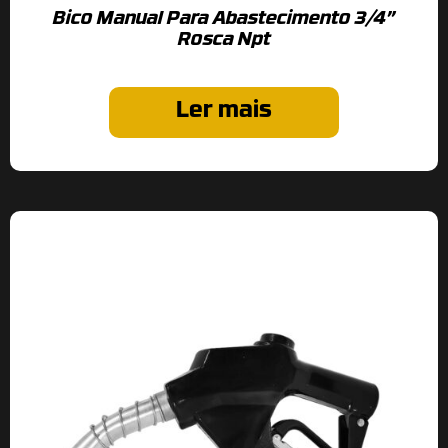
Bico Manual Para Abastecimento 3/4”
Rosca Npt
Ler mais