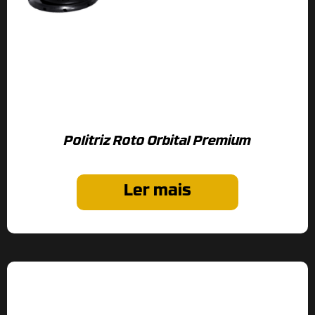
Politriz Roto Orbital Premium
Ler mais