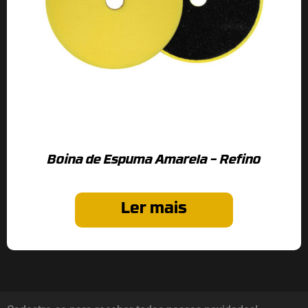
Boina de Espuma Amarela – Refino
Ler mais