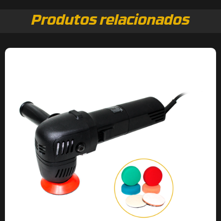
Produtos relacionados