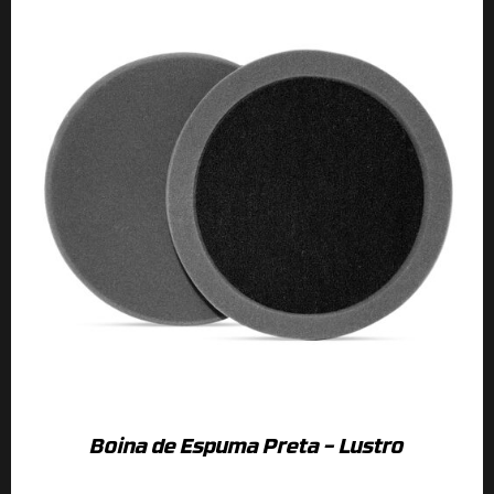
Boina de Espuma Preta – Lustro