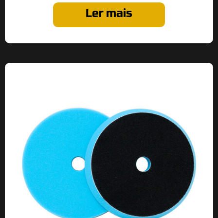
Ler mais