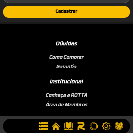
Cadastrar
Dúvidas
Como Comprar
Garantia
Institucional
Conheça a ROTTA
Área de Membros
Sobre a Empresa