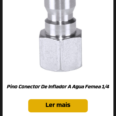
Pino Conector De Inflador A Agua Femea 1/4
Ler mais