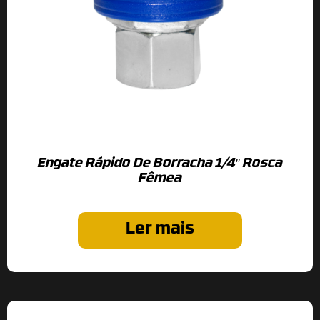
Engate Rápido De Borracha 1/4″ Rosca
Fêmea
Ler mais