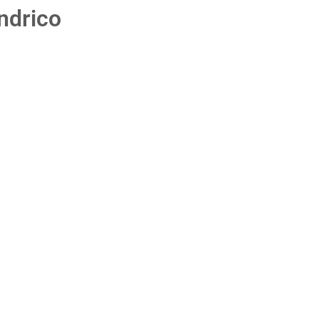
ndrico