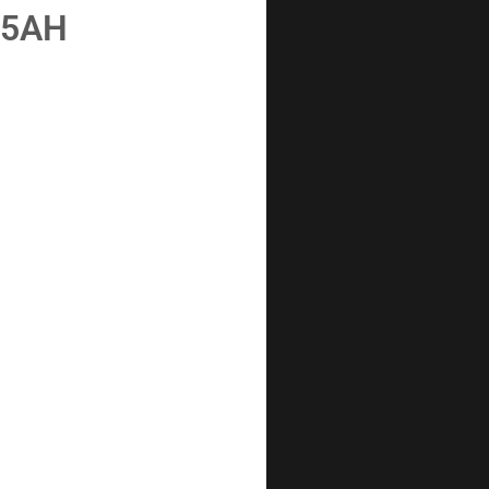
1.5AH