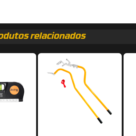
odutos relacionados