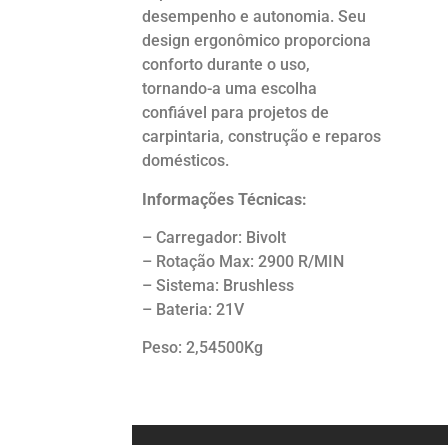
desempenho e autonomia. Seu
design ergonômico proporciona
conforto durante o uso,
tornando-a uma escolha
confiável para projetos de
carpintaria, construção e reparos
domésticos.
Informações Técnicas:
– Carregador: Bivolt
– Rotação Max: 2900 R/MIN
– Sistema: Brushless
– Bateria: 21V
Peso: 2,54500Kg