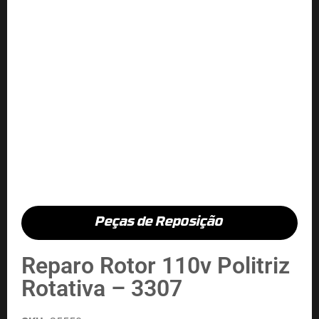
Peças de Reposição
Reparo Rotor 110v Politriz
Rotativa – 3307