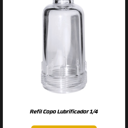
Refil Copo Lubrificador 1/4