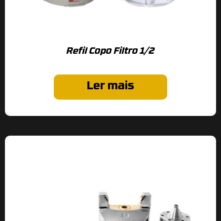
Refil Copo Filtro 1/2
Ler mais