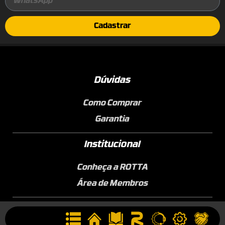
Cadastrar
Dúvidas
Como Comprar
Garantia
Institucional
Conheça a ROTTA
Área de Membros
Sobre a Empresa