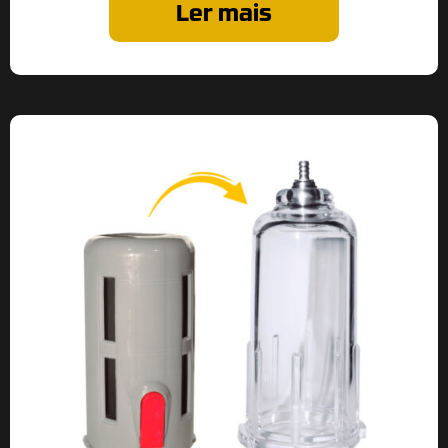
Ler mais