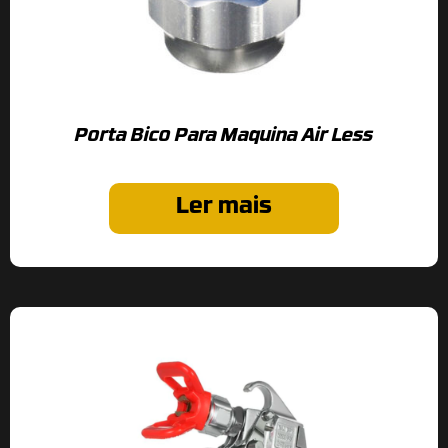
Porta Bico Para Maquina Air Less
Ler mais