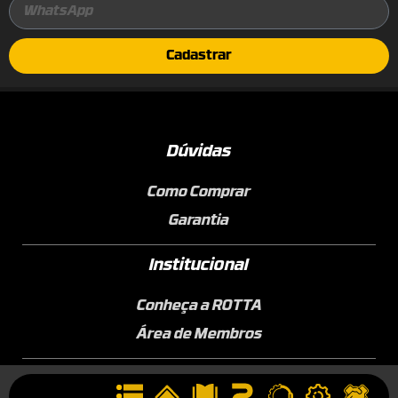
Cadastrar
Dúvidas
Como Comprar
Garantia
Institucional
Conheça a ROTTA
Área de Membros
Sobre a Empresa