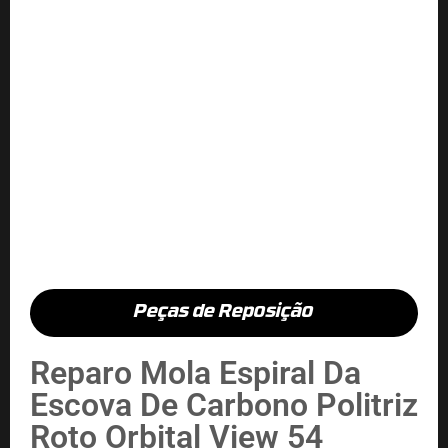
Peças de Reposição
Reparo Mola Espiral Da
Escova De Carbono Politriz
Roto Orbital View 54