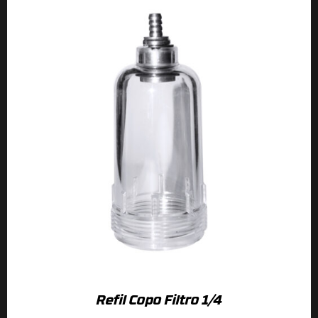
Refil Copo Filtro 1/4