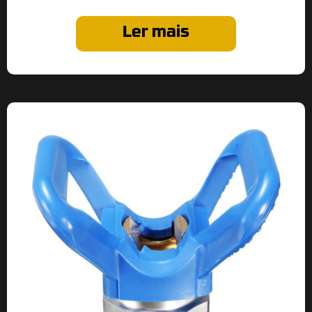
Ler mais