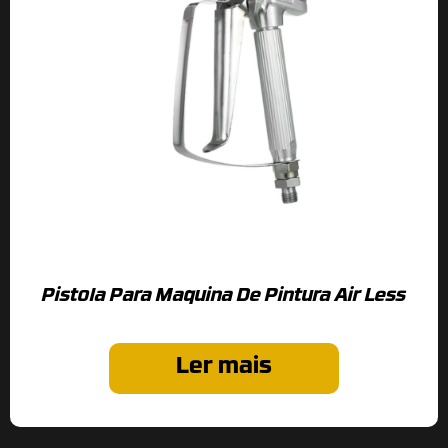
Pistola Para Maquina De Pintura Air Less
Ler mais