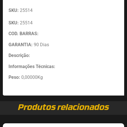
SKU:
25514
SKU:
25514
COD. BARRAS:
GARANTIA:
90 Dias
Descrição:
Informações Técnicas:
Peso:
0,00000Kg
Produtos relacionados