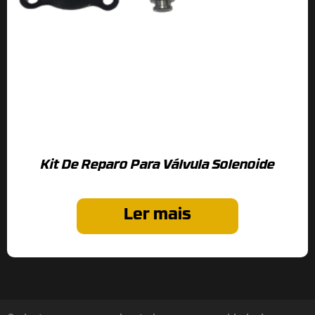
Kit De Reparo Para Válvula Solenoide
Ler mais