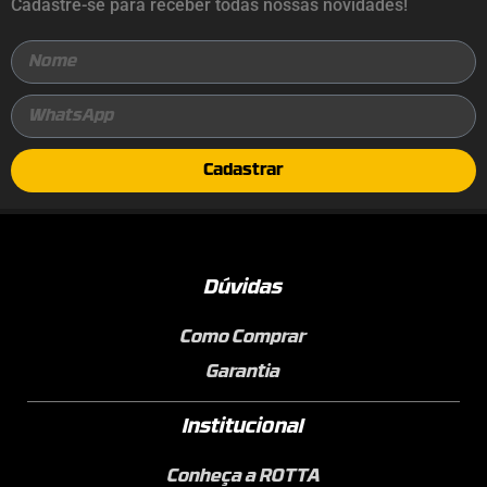
Cadastre-se para receber todas nossas novidades!
Cadastrar
Dúvidas
Como Comprar
Garantia
Institucional
Conheça a ROTTA