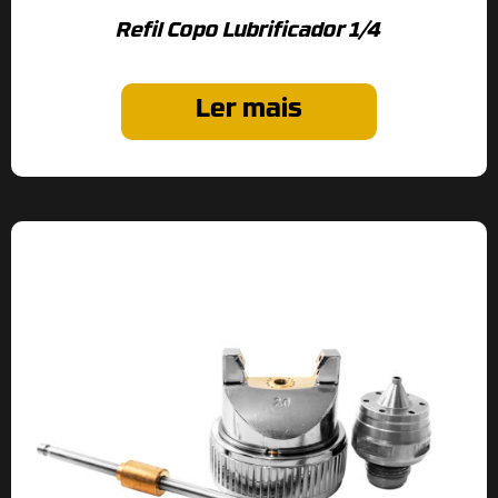
Refil Copo Lubrificador 1/4
Ler mais