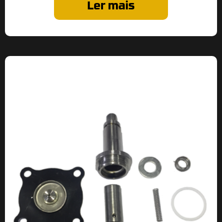
Ler mais