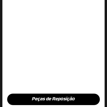
Peças de Reposição