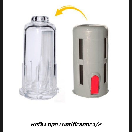
Refil Copo Lubrificador 1/2