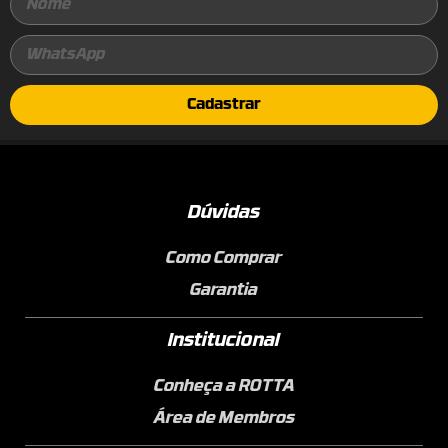
Cadastrar
Dúvidas
Como Comprar
Garantia
Institucional
Conheça a ROTTA
Área de Membros