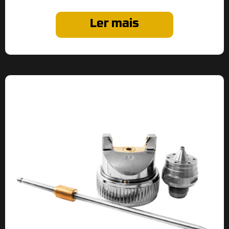
Ler mais