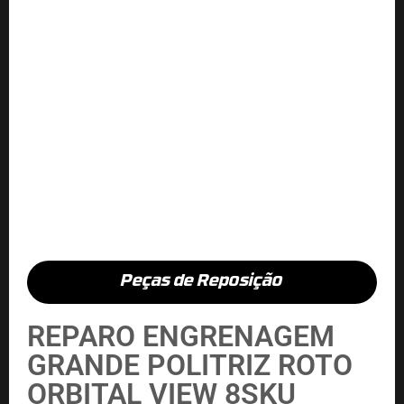
Peças de Reposição
REPARO ENGRENAGEM
GRANDE POLITRIZ ROTO
ORBITAL VIEW 8SKU