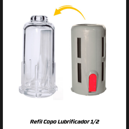
Refil Copo Lubrificador 1/2