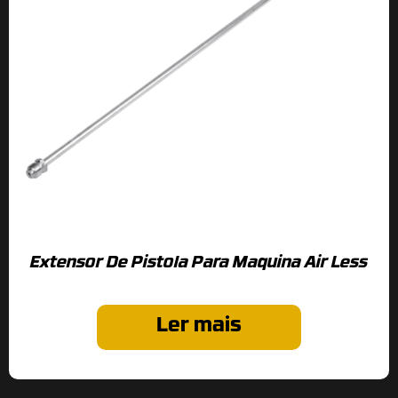
Extensor De Pistola Para Maquina Air Less
Ler mais