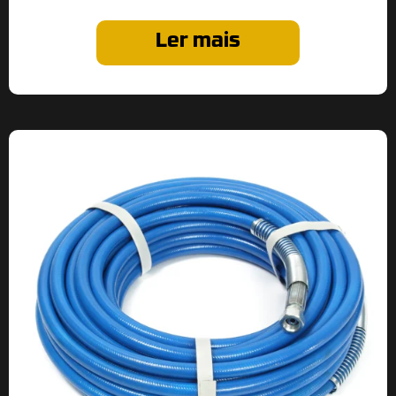
Ler mais