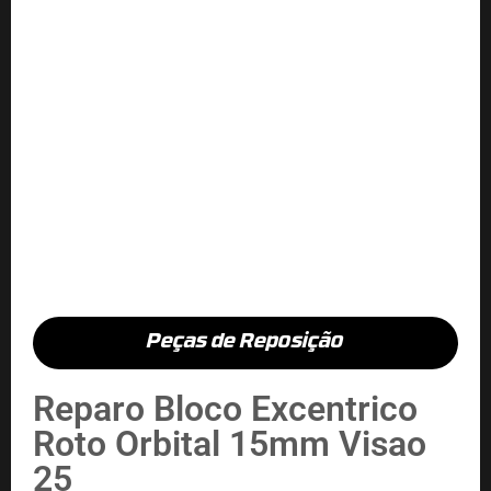
Peças de Reposição
Reparo Bloco Excentrico
Roto Orbital 15mm Visao
25