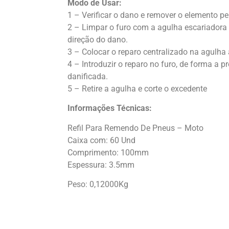
Modo de Usar:
1 – Verificar o dano e remover o elemento pe
2 – Limpar o furo com a agulha escariadora
direção do dano.
3 – Colocar o reparo centralizado na agulha 
4 – Introduzir o reparo no furo, de forma a p
danificada.
5 – Retire a agulha e corte o excedente
Informações Técnicas:
Refil Para Remendo De Pneus – Moto
Caixa com: 60 Und
Comprimento: 100mm
Espessura: 3.5mm
Peso: 0,12000Kg