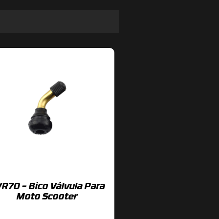
R70 – Bico Válvula Para
Moto Scooter