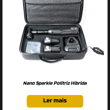
Nano Sparkle Politriz Hibrida
Ler mais