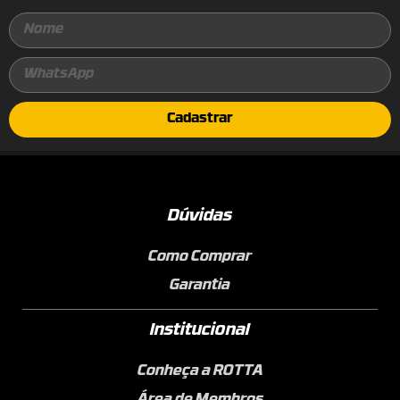
Cadastrar
Dúvidas
Como Comprar
Garantia
Institucional
Conheça a ROTTA
Área de Membros