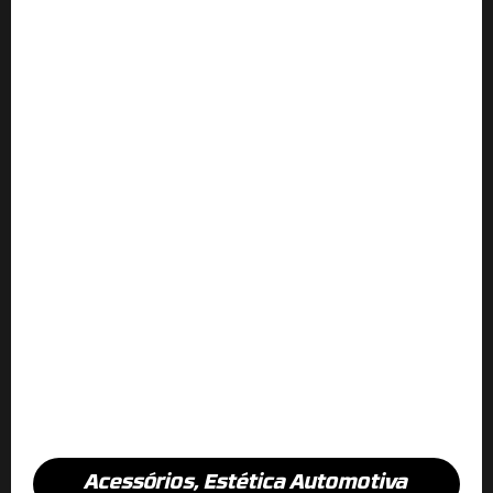
Acessórios
,
Estética Automotiva