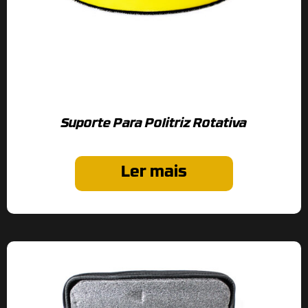
Suporte Para Politriz Rotativa
Ler mais