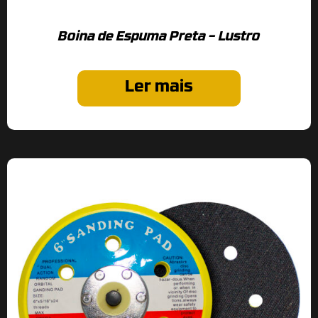
Boina de Espuma Preta – Lustro
Ler mais