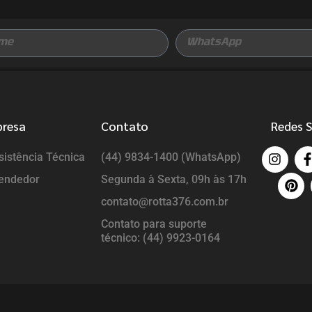
presa
Contato
Redes S
istência Técnica
(44) 9834-1400 (WhatsApp)
endedor
Segunda à Sexta, 09h às 17h
contato@rotta376.com.br
Contato para suporte
técnico: (44) 9923-0164