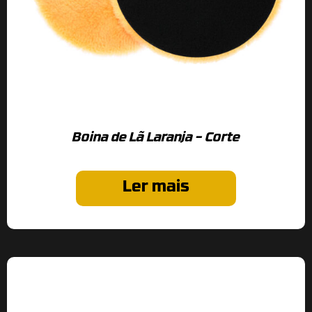
Boina de Lã Laranja – Corte
Ler mais