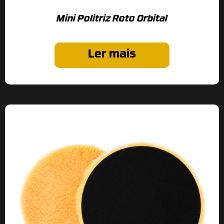
Mini Politriz Roto Orbital
Ler mais