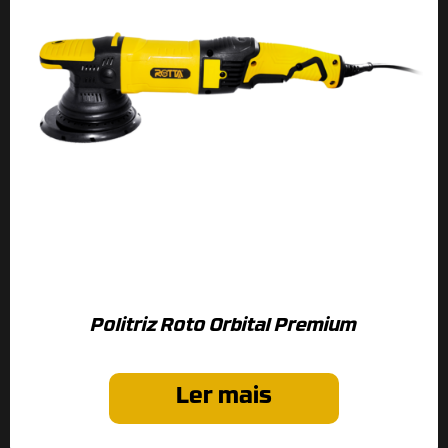
Politriz Roto Orbital Premium
Ler mais