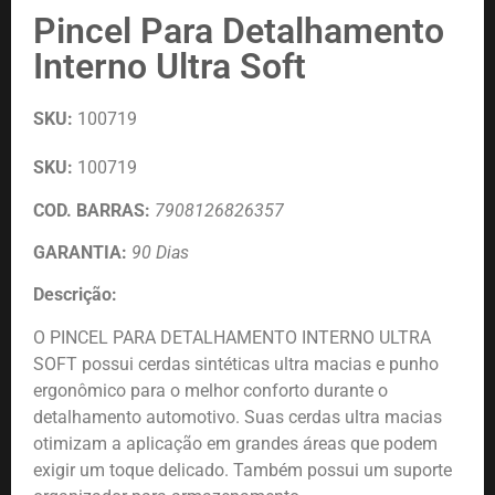
Pincel Para Detalhamento
Interno Ultra Soft
SKU:
100719
SKU:
100719
COD. BARRAS:
7908126826357
GARANTIA:
90 Dias
Descrição:
O PINCEL PARA DETALHAMENTO INTERNO ULTRA
SOFT possui cerdas sintéticas ultra macias e punho
ergonômico para o melhor conforto durante o
detalhamento automotivo. Suas cerdas ultra macias
otimizam a aplicação em grandes áreas que podem
exigir um toque delicado. Também possui um suporte