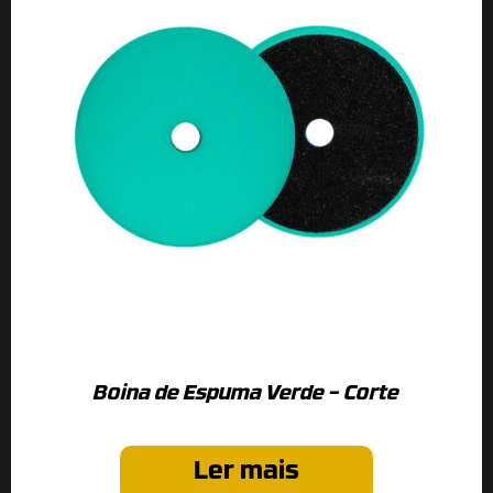
Boina de Espuma Verde – Corte
Ler mais