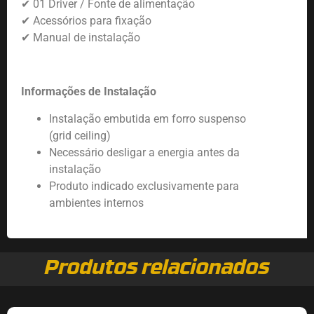
✔
01 Driver / Fonte de alimentação
✔
Acessórios para fixação
✔
Manual de instalação
Informações de Instalação
Instalação embutida em forro suspenso
(grid ceiling)
Necessário desligar a energia antes da
instalação
Produto indicado exclusivamente para
ambientes internos
Produtos relacionados