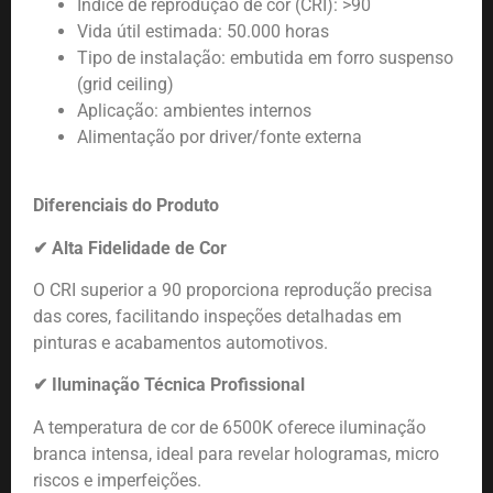
Índice de reprodução de cor (CRI): >90
Vida útil estimada: 50.000 horas
Tipo de instalação: embutida em forro suspenso
(grid ceiling)
Aplicação: ambientes internos
Alimentação por driver/fonte externa
Diferenciais do Produto
✔
Alta Fidelidade de Cor
O CRI superior a 90 proporciona reprodução precisa
das cores, facilitando inspeções detalhadas em
pinturas e acabamentos automotivos.
✔
Iluminação Técnica Profissional
A temperatura de cor de 6500K oferece iluminação
branca intensa, ideal para revelar hologramas, micro
riscos e imperfeições.