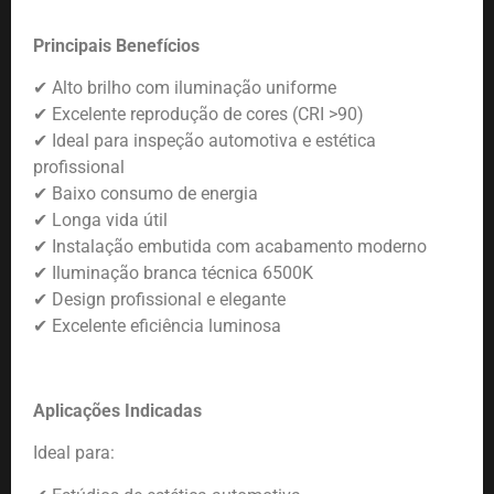
Principais Benefícios
✔
Alto brilho com iluminação uniforme
✔
Excelente reprodução de cores (CRI >90)
✔
Ideal para inspeção automotiva e estética
profissional
✔
Baixo consumo de energia
✔
Longa vida útil
✔
Instalação embutida com acabamento moderno
✔
Iluminação branca técnica 6500K
✔
Design profissional e elegante
✔
Excelente eficiência luminosa
Aplicações Indicadas
Ideal para: