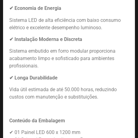
✔
Economia de Energia
Sistema LED de alta eficiência com baixo consumo
elétrico e excelente desempenho luminoso.
✔
Instalação Moderna e Discreta
Sistema embutido em forro modular proporciona
acabamento limpo e sofisticado para ambientes
profissionais.
✔
Longa Durabilidade
Vida útil estimada de até 50.000 horas, reduzindo
custos com manutenção e substituições.
Conteúdo da Embalagem
✔
01 Painel LED 600 x 1200 mm