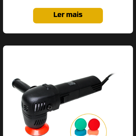
Ler mais