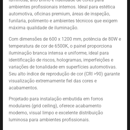
ambientes profissionais internos. Ideal para estética
automotiva, oficinas premium, áreas de inspeção,
funilaria, polimento e ambientes técnicos que exigem
máxima qualidade de iluminação.
Com dimensões de 600 x 1200 mm, potência de 80W e
temperatura de cor de 6500K, o painel proporciona
iluminação branca intensa e uniforme, ideal para
identificação de riscos, hologramas, imperfeições e
variações de tonalidade em superfícies automotivas.
Seu alto índice de reprodução de cor (CRI >90) garante
visualização extremamente fiel das cores e
acabamentos.
Projetado para instalação embutida em forros
modulares (grid ceiling), oferece acabamento
moderno, visual limpo e excelente distribuição
luminosa para ambientes profissionais.