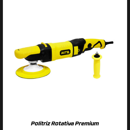
Politriz Rotativa Premium