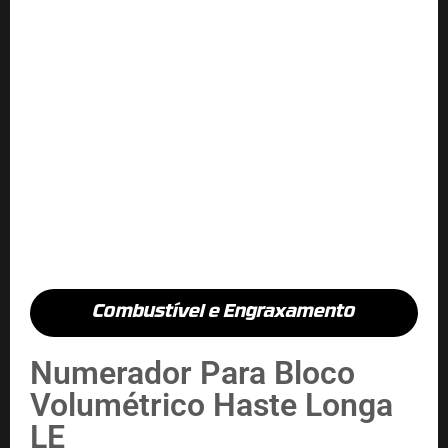
Combustível e Engraxamento
Numerador Para Bloco
Volumétrico Haste Longa
LE