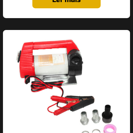
Ler mais