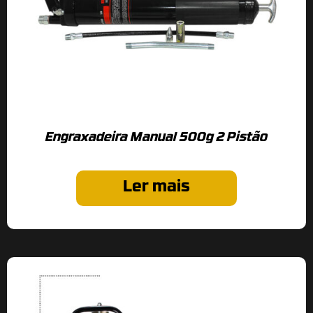
Engraxadeira Manual 500g 2 Pistão
Ler mais