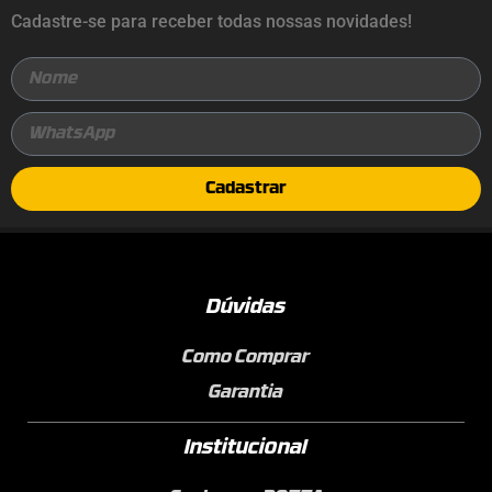
Cadastre-se para receber todas nossas novidades!
Cadastrar
Dúvidas
Como Comprar
Garantia
Institucional