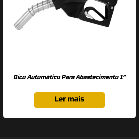
Bico Automático Para Abastecimento 1”
Ler mais