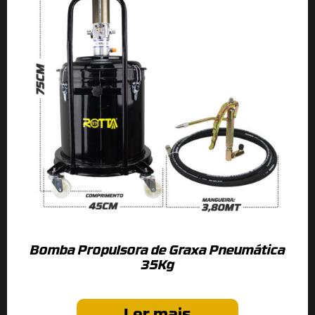
Bomba Propulsora de Graxa Pneumática
35Kg