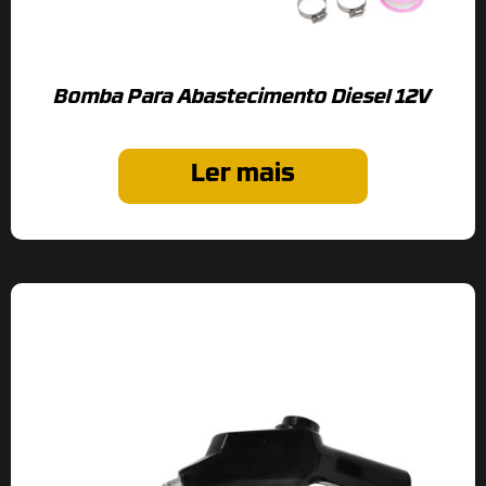
Bomba Para Abastecimento Diesel 12V
Ler mais