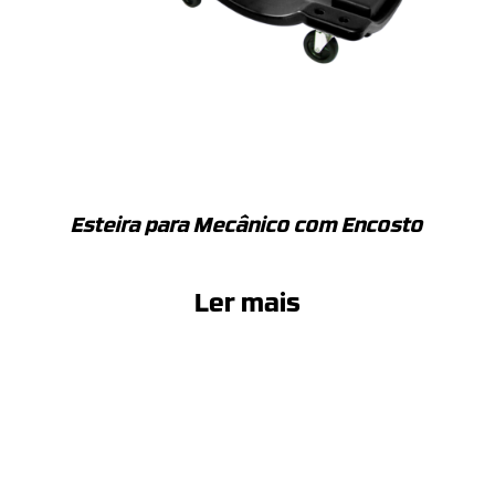
Esteira para Mecânico com Encosto
Ler mais