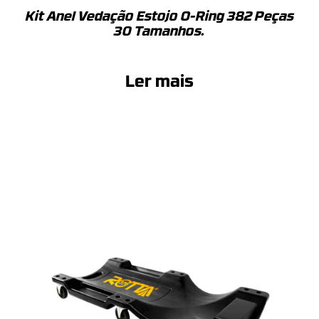
Kit Anel Vedação Estojo O-Ring 382 Peças
30 Tamanhos.
Ler mais