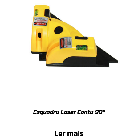
Esquadro Laser Canto 90°
Ler mais