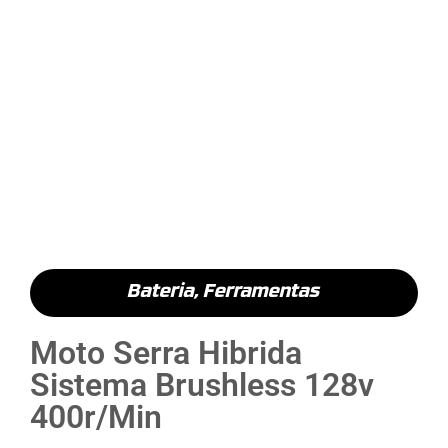
Bateria
,
Ferramentas
Moto Serra Hibrida
Sistema Brushless 128v
400r/Min