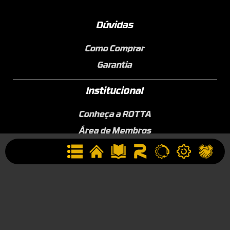
Dúvidas
Como Comprar
Garantia
Institucional
Conheça a ROTTA
Área de Membros
Sobre a Empresa
Seja uma Assistência Técnica
Seja um Revendedor
Contato