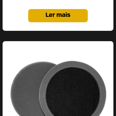
Ler mais