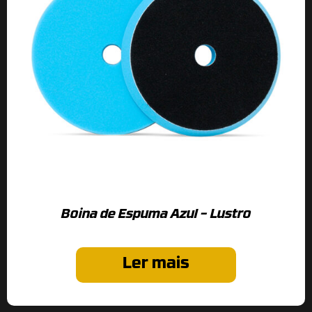
Boina de Espuma Azul – Lustro
Ler mais