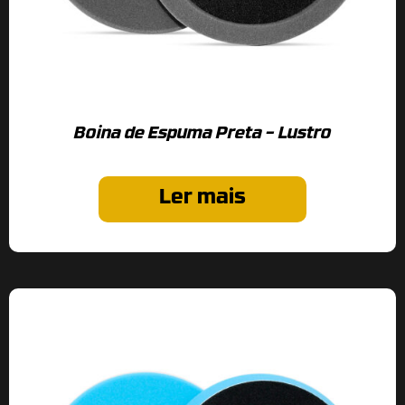
Boina de Espuma Preta – Lustro
Ler mais