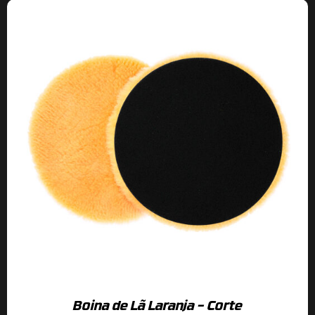
Boina de Lã Laranja – Corte