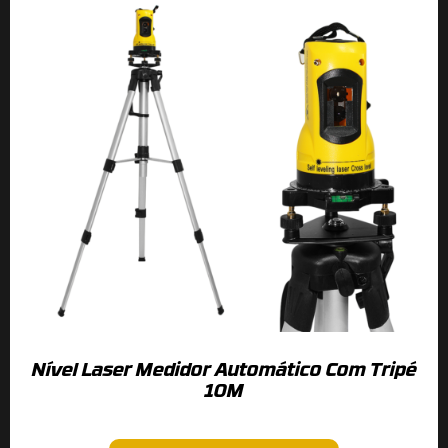
Nível Laser Medidor Automático Com Tripé
10M