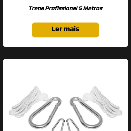
Trena Profissional 5 Metros
Ler mais