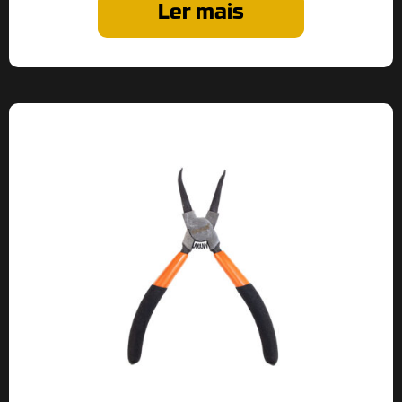
Ler mais