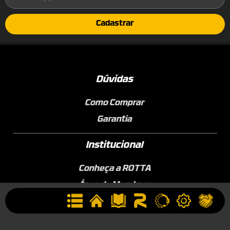
Cadastrar
Dúvidas
Como Comprar
Garantia
Institucional
Conheça a ROTTA
Área de Membros
Sobre a Empresa