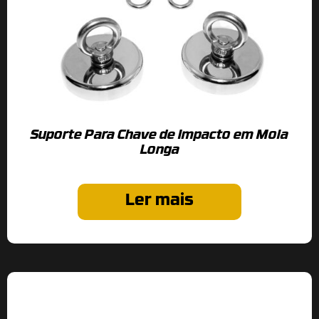
Suporte Para Chave de Impacto em Mola
Longa
Ler mais