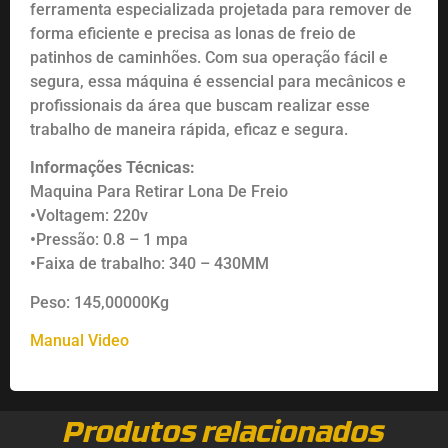
ferramenta especializada projetada para remover de
forma eficiente e precisa as lonas de freio de
patinhos de caminhões. Com sua operação fácil e
segura, essa máquina é essencial para mecânicos e
profissionais da área que buscam realizar esse
trabalho de maneira rápida, eficaz e segura.
Informações Técnicas:
Maquina Para Retirar Lona De Freio
•
Voltagem: 220v
•
Pressão: 0.8 – 1 mpa
•
Faixa de trabalho: 340 – 430MM
Peso: 145,00000Kg
Manual
Video
Produtos relacionados