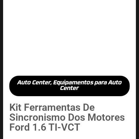
Auto Center
,
Equipamentos para Auto
Center
Kit Ferramentas De
Sincronismo Dos Motores
Ford 1.6 TI-VCT