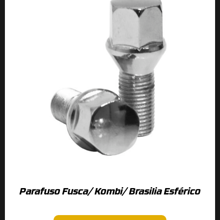
Parafuso Fusca/ Kombi/ Brasilia Esférico