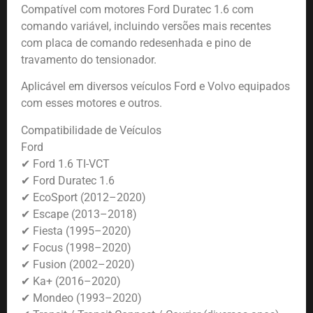
Compatível com motores Ford Duratec 1.6 com
comando variável, incluindo versões mais recentes
com placa de comando redesenhada e pino de
travamento do tensionador.
Aplicável em diversos veículos Ford e Volvo equipados
com esses motores e outros.
Compatibilidade de Veículos
Ford
✔ Ford 1.6 TI-VCT
✔ Ford Duratec 1.6
✔ EcoSport (2012–2020)
✔ Escape (2013–2018)
✔ Fiesta (1995–2020)
✔ Focus (1998–2020)
✔ Fusion (2002–2020)
✔ Ka+ (2016–2020)
✔ Mondeo (1993–2020)