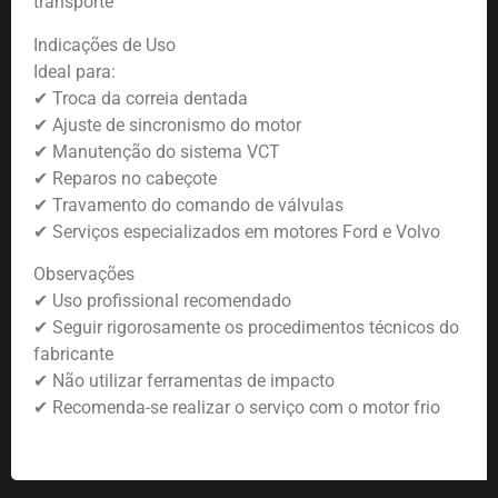
transporte
Indicações de Uso
Ideal para:
✔ Troca da correia dentada
✔ Ajuste de sincronismo do motor
✔ Manutenção do sistema VCT
✔ Reparos no cabeçote
✔ Travamento do comando de válvulas
✔ Serviços especializados em motores Ford e Volvo
Observações
✔ Uso profissional recomendado
✔ Seguir rigorosamente os procedimentos técnicos do
fabricante
✔ Não utilizar ferramentas de impacto
✔ Recomenda-se realizar o serviço com o motor frio