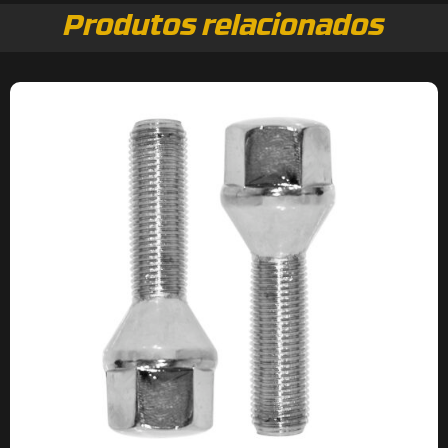
Produtos relacionados