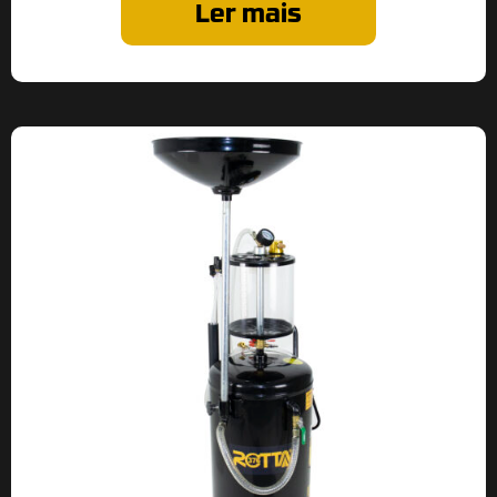
Ler mais