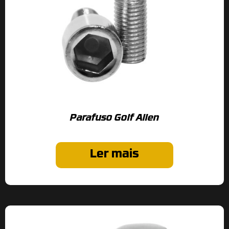
Parafuso Golf Allen
Ler mais