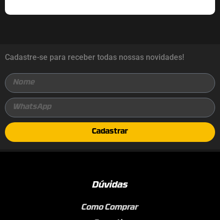
Cadastre-se para receber todas nossas novidades!
Cadastrar
Dúvidas
Como Comprar