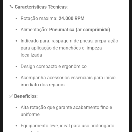
🔧
Características Técnicas
:
Rotação máxima:
24.000 RPM
Alimentação:
Pneumática (ar comprimido)
Indicado para: raspagem de pneus, preparação
para aplicação de manchões e limpeza
localizada
Design compacto e ergonômico
Acompanha acessórios essenciais para início
imediato dos reparos
✅
Benefícios
:
Alta rotação que garante acabamento fino e
uniforme
Equipamento leve, ideal para uso prolongado