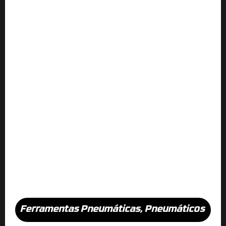
Ferramentas Pneumáticas
,
Pneumáticos