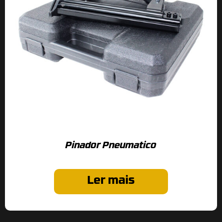
Pinador Pneumatico
Ler mais