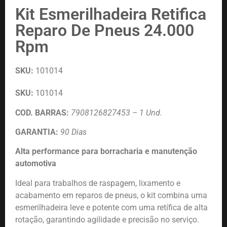
Kit Esmerilhadeira Retifica
Reparo De Pneus 24.000
Rpm
SKU:
101014
SKU:
101014
COD. BARRAS:
7908126827453 – 1 Und.
GARANTIA:
90 Dias
Alta performance para borracharia e manutenção
automotiva
Ideal para trabalhos de raspagem, lixamento e
acabamento em reparos de pneus, o kit combina uma
esmerilhadeira leve e potente com uma retífica de alta
rotação, garantindo agilidade e precisão no serviço.