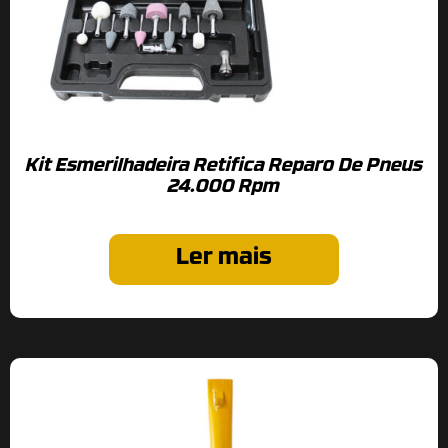
Kit Esmerilhadeira Retifica Reparo De Pneus
24.000 Rpm
Ler mais