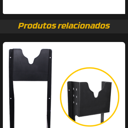
Produtos relacionados