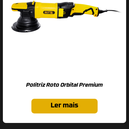
Politriz Roto Orbital Premium
Ler mais