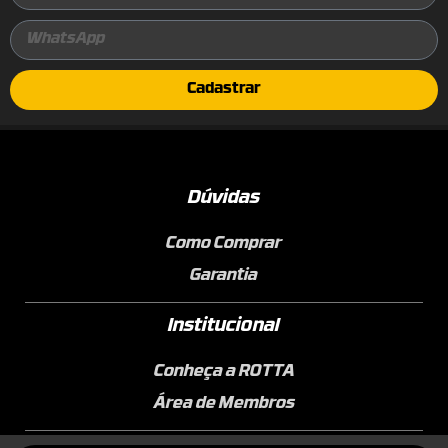
Cadastrar
Dúvidas
Como Comprar
Garantia
Institucional
Conheça a ROTTA
Área de Membros