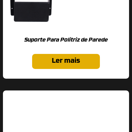
Suporte Para Politriz de Parede
Ler mais