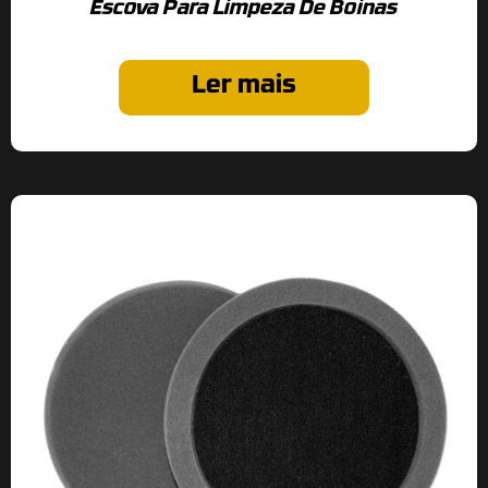
Escova Para Limpeza De Boinas
Ler mais