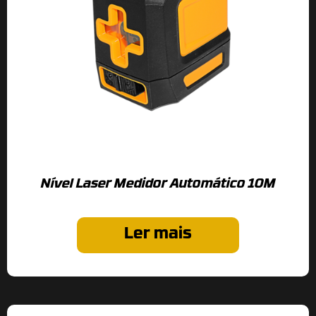
Nível Laser Medidor Automático 10M
Ler mais