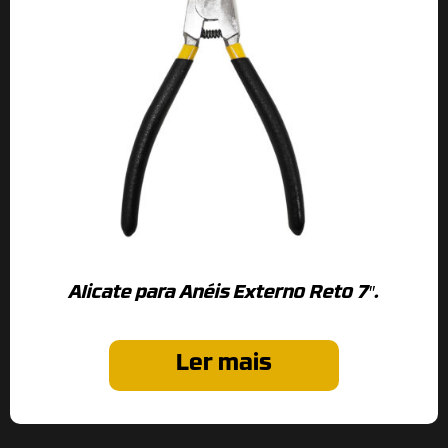
Alicate para Anéis Externo Reto 7″.
Ler mais