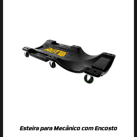
Esteira para Mecânico com Encosto