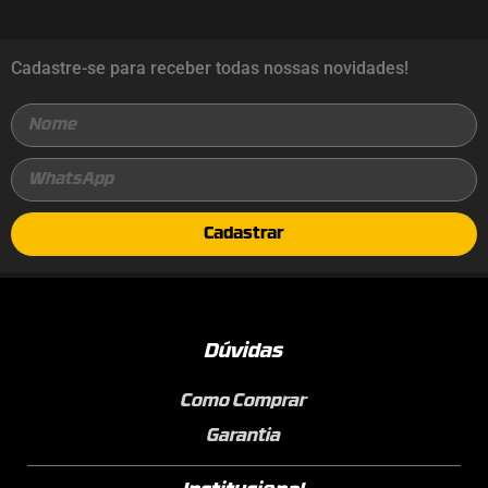
Cadastre-se para receber todas nossas novidades!
Cadastrar
Dúvidas
Como Comprar
Garantia