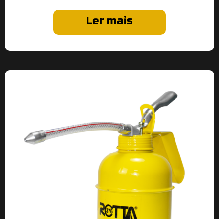
Ler mais