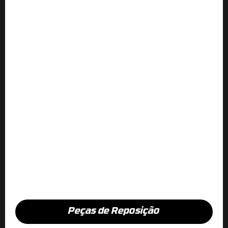
Peças de Reposição