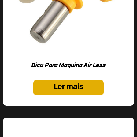
Bico Para Maquina Air Less
Ler mais