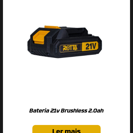
Bateria 21v Brushless 2.0ah
Ler mais