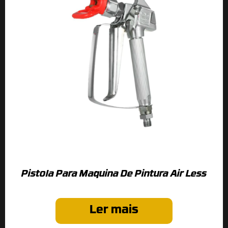
Pistola Para Maquina De Pintura Air Less
Ler mais