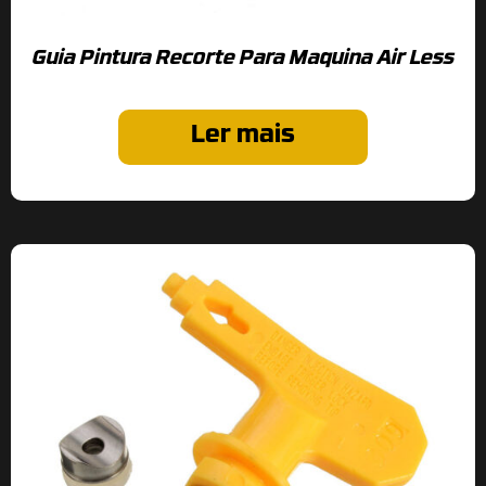
Guia Pintura Recorte Para Maquina Air Less
Ler mais