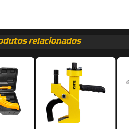
odutos relacionados