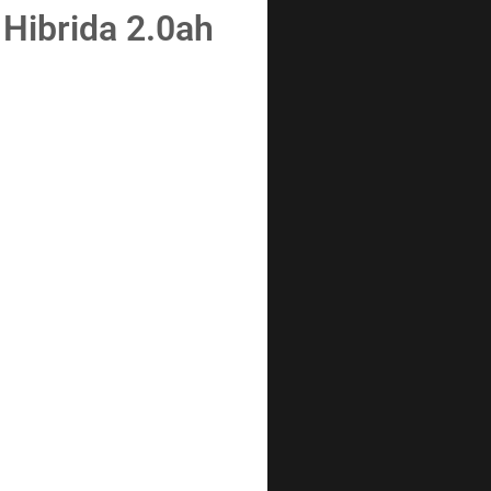
 Hibrida 2.0ah