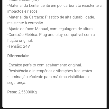
•Material da Lente: Lente em policarbonato resistente a
impactos e riscos.
•Material da Carcaça: Plástico de alta durabilidade,
resistente à corrosão.
•Ajuste de foco: Manual, com regulagem de altura.
•Conexão Elétrica: Plug-and-play, compatível com a
fiação original.
•Tensão: 24V.
Diferenciais:
•Encaixe perfeito com acabamento original.
•Resistência a intempéries e vibrações frequentes.
•Iluminação eficiente para máxima visibilidade e
segurança.
Peso:
2,55000Kg