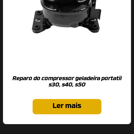
Reparo do compressor geladeira portatil
s30, s40, s50
Ler mais