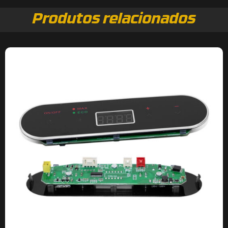
Produtos relacionados