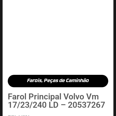
Farois
,
Peças de Caminhão
Farol Principal Volvo Vm
17/23/240 LD – 20537267