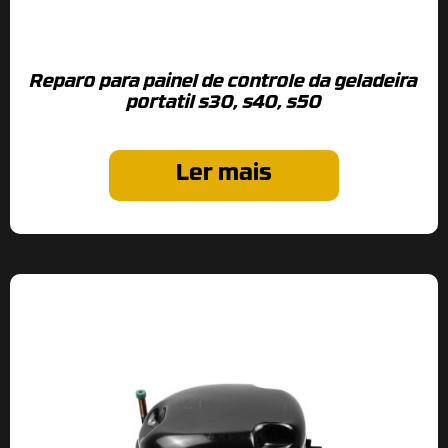
Reparo para painel de controle da geladeira
portatil s30, s40, s50
Ler mais