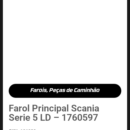
Farois
,
Peças de Caminhão
Farol Principal Scania
Serie 5 LD – 1760597