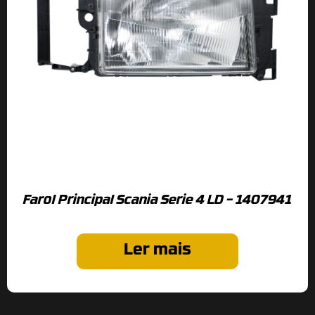
Farol Principal Scania Serie 4 LD – 1407941
Ler mais