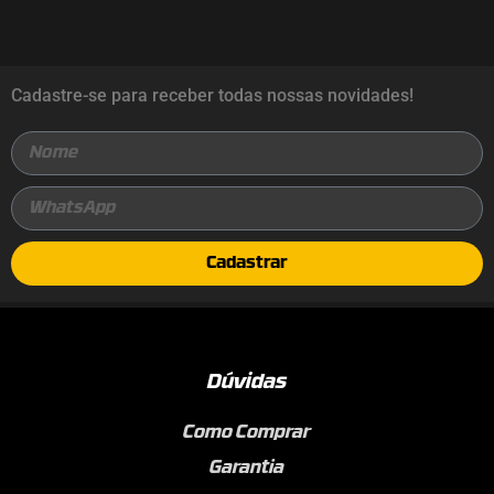
Cadastre-se para receber todas nossas novidades!
Cadastrar
Dúvidas
Como Comprar
Garantia