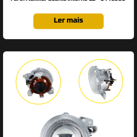
Ler mais