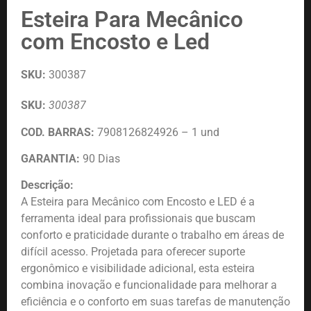
Esteira Para Mecânico
com Encosto e Led
SKU:
300387
SKU:
300387
COD. BARRAS:
7908126824926 – 1 und
GARANTIA:
90 Dias
Descrição:
A Esteira para Mecânico com Encosto e LED é a
ferramenta ideal para profissionais que buscam
conforto e praticidade durante o trabalho em áreas de
difícil acesso. Projetada para oferecer suporte
ergonômico e visibilidade adicional, esta esteira
combina inovação e funcionalidade para melhorar a
eficiência e o conforto em suas tarefas de manutenção