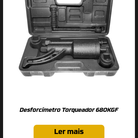
Desforcímetro Torqueador 680KGF
Ler mais