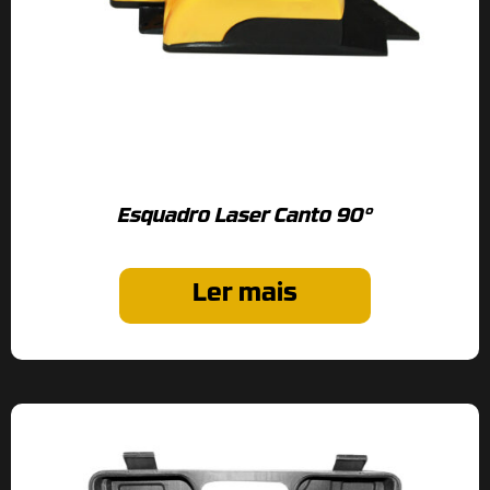
Esquadro Laser Canto 90°
Ler mais