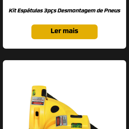
Kit Espátulas 3pçs Desmontagem de Pneus
Ler mais