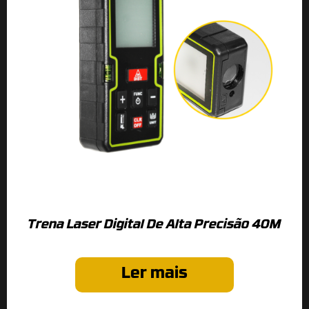
Trena Laser Digital De Alta Precisão 40M
Ler mais