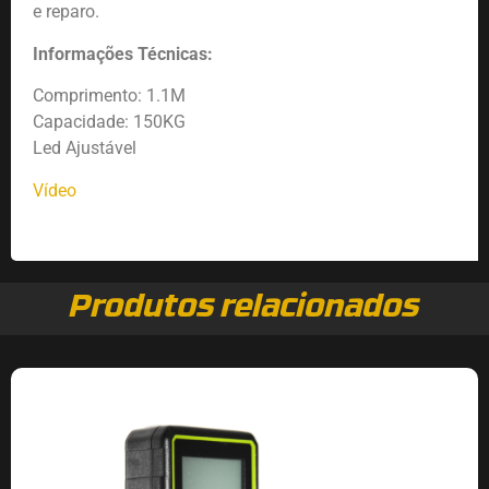
e reparo.
Informações Técnicas:
Comprimento: 1.1M
Capacidade: 150KG
Led Ajustável
Vídeo
Produtos relacionados