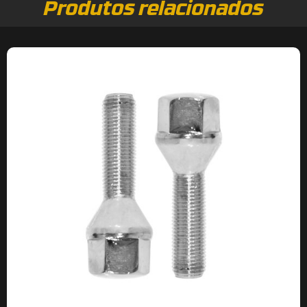
Produtos relacionados