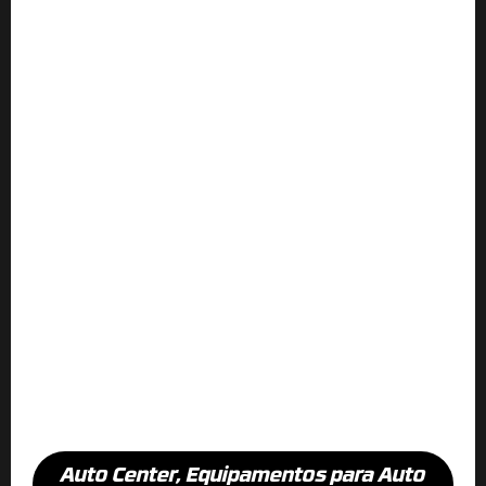
Auto Center
,
Equipamentos para Auto