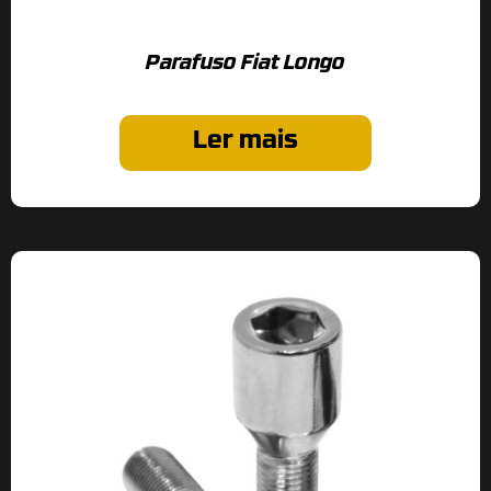
Parafuso Fiat Longo
Ler mais