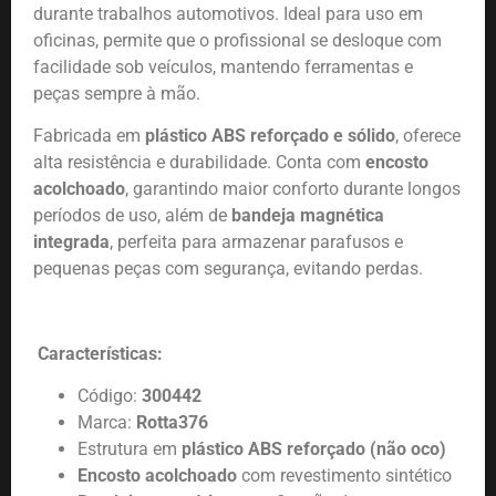
durante trabalhos automotivos. Ideal para uso em
oficinas, permite que o profissional se desloque com
facilidade sob veículos, mantendo ferramentas e
peças sempre à mão.
Fabricada em
plástico ABS reforçado e sólido
, oferece
alta resistência e durabilidade. Conta com
encosto
acolchoado
, garantindo maior conforto durante longos
períodos de uso, além de
bandeja magnética
integrada
, perfeita para armazenar parafusos e
pequenas peças com segurança, evitando perdas.
Características:
Código:
300442
Marca:
Rotta376
Estrutura em
plástico ABS reforçado (não oco)
Encosto acolchoado
com revestimento sintético