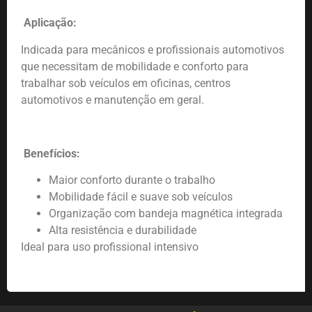
Aplicação:
Indicada para mecânicos e profissionais automotivos
que necessitam de mobilidade e conforto para
trabalhar sob veículos em oficinas, centros
automotivos e manutenção em geral.
Benefícios:
Maior conforto durante o trabalho
Mobilidade fácil e suave sob veículos
Organização com bandeja magnética integrada
Alta resistência e durabilidade
Ideal para uso profissional intensivo