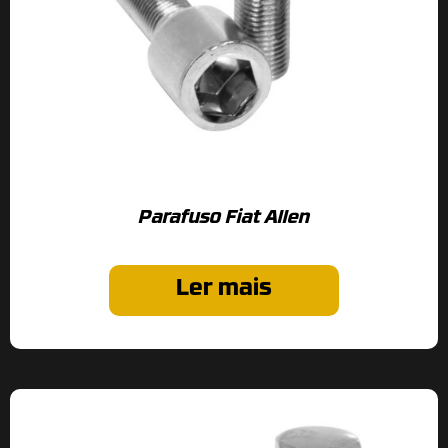
Parafuso Fiat Allen
Ler mais