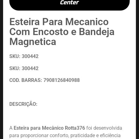
Center
Esteira Para Mecanico
Com Encosto e Bandeja
Magnetica
SKU: 300442
SKU: 300442
COD. BARRAS: 7908126840988
DESCRIÇÃO:
A
Esteira para Mecânico Rotta376
foi desenvolvida
para proporcionar conforto, praticidade e eficiência