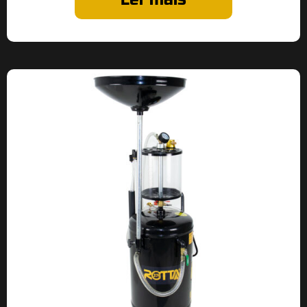
Ler mais