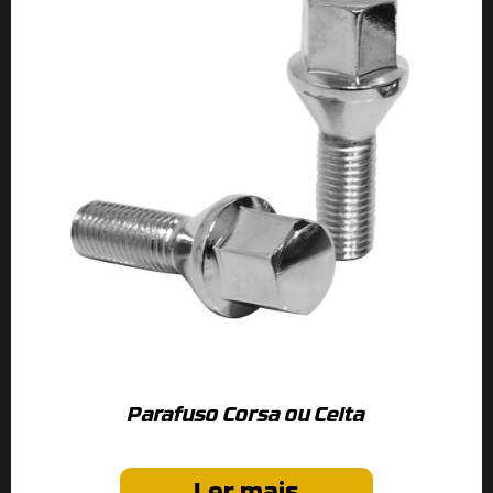
Parafuso Corsa ou Celta