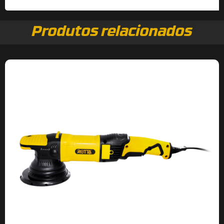
Produtos relacionados