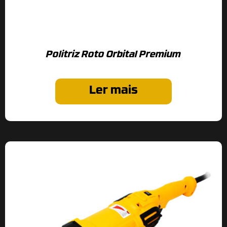
Politriz Roto Orbital Premium
Ler mais