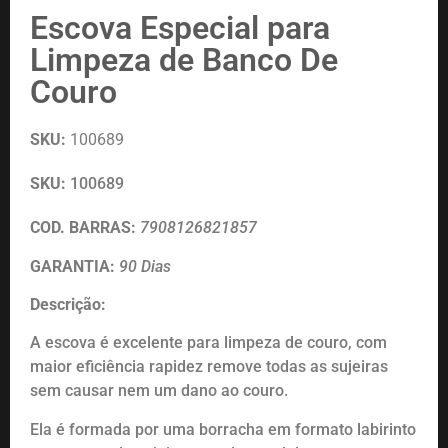
Escova Especial para
Limpeza de Banco De
Couro
SKU:
100689
SKU:
100689
COD. BARRAS:
7908126821857
GARANTIA:
90 Dias
Descrição:
A escova é excelente para limpeza de couro, com
maior eficiência rapidez remove todas as sujeiras
sem causar nem um dano ao couro.
Ela é formada por uma borracha em formato labirinto