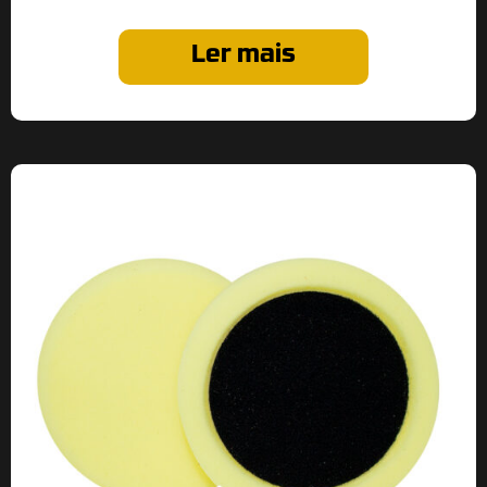
Ler mais