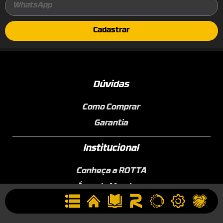
Cadastrar
Dúvidas
Como Comprar
Garantia
Institucional
Conheça a ROTTA
Área de Membros
Sobre a Empresa