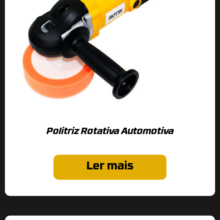
Politriz Rotativa Automotiva
Ler mais