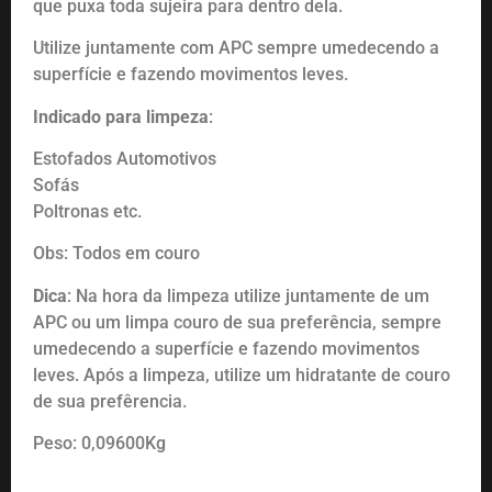
que puxa toda sujeira para dentro dela.
Utilize juntamente com APC sempre umedecendo a
superfície e fazendo movimentos leves.
Indicado para limpeza
:
Estofados Automotivos
Sofás
Poltronas etc.
Obs: Todos em couro
Dica
: Na hora da limpeza utilize juntamente de um
APC ou um limpa couro de sua preferência, sempre
umedecendo a superfície e fazendo movimentos
leves. Após a limpeza, utilize um hidratante de couro
de sua prefêrencia.
Peso: 0,09600Kg