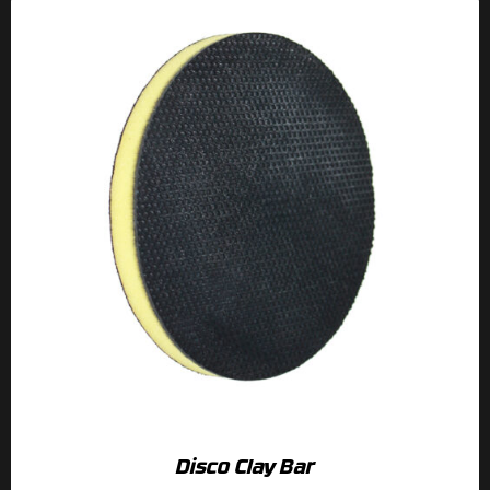
Disco Clay Bar