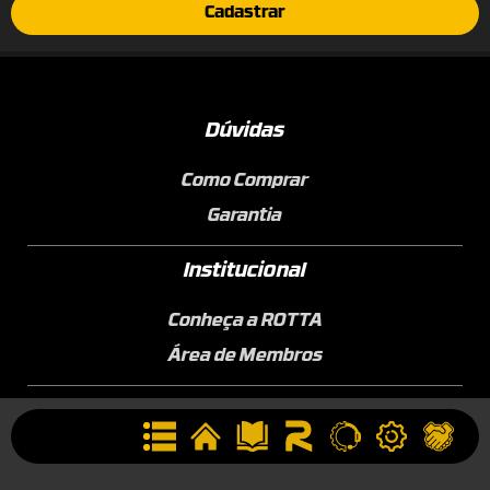
Cadastrar
Dúvidas
Como Comprar
Garantia
Institucional
Conheça a ROTTA
Área de Membros
Sobre a Empresa
Seja uma Assistência Técnica