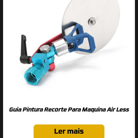
Guia Pintura Recorte Para Maquina Air Less
Ler mais