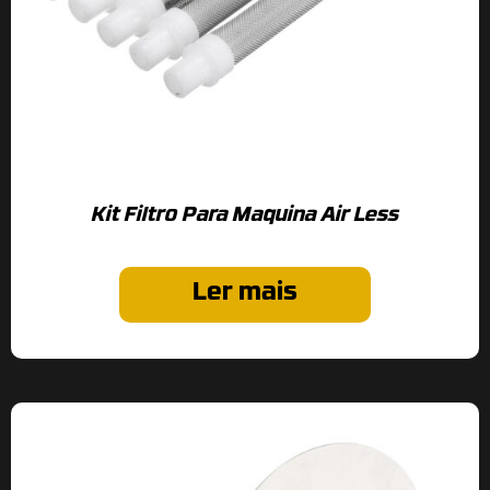
Kit Filtro Para Maquina Air Less
Ler mais