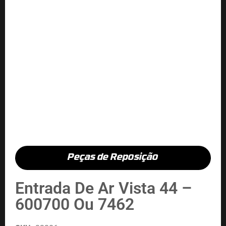
Peças de Reposição
Entrada De Ar Vista 44 –
600700 Ou 7462