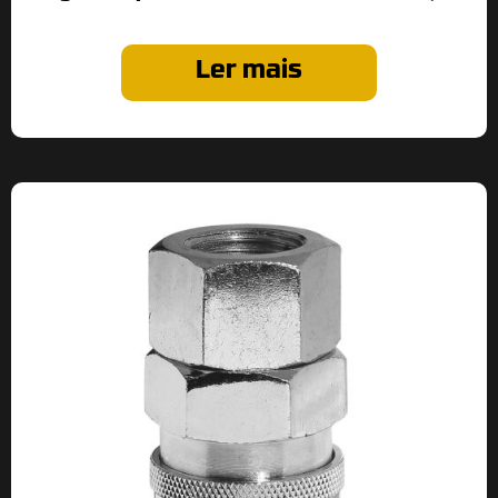
Ler mais