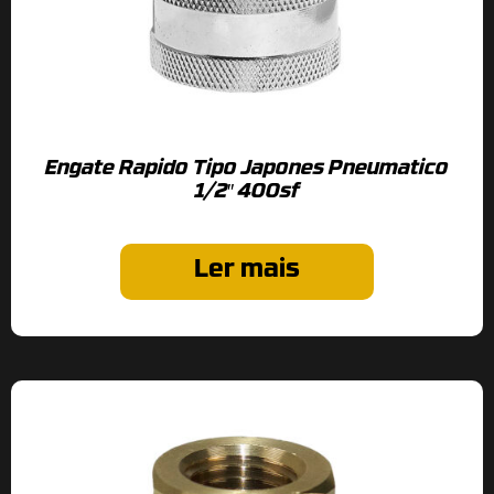
Engate Rapido Tipo Japones Pneumatico
1/2″ 400sf
Ler mais