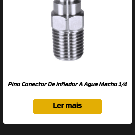
Pino Conector De inflador A Agua Macho 1/4
Ler mais