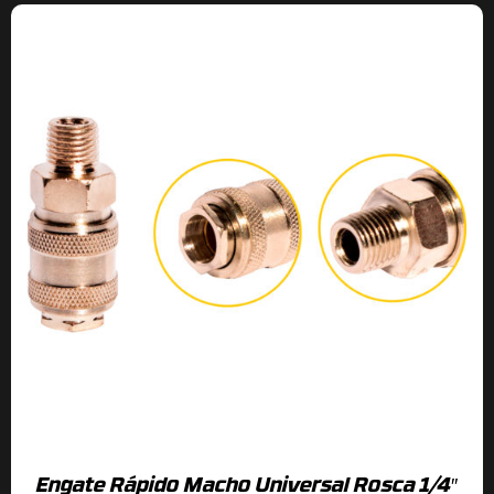
Engate Rápido Macho Universal Rosca 1/4″