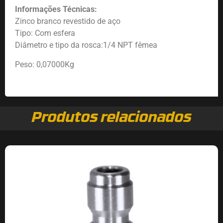
Informações Técnicas:
Zinco branco revestido de aço
Tipo: Com esfera
Diâmetro e tipo da rosca:1/4 NPT fêmea
Peso: 0,07000Kg
Produtos relacionados