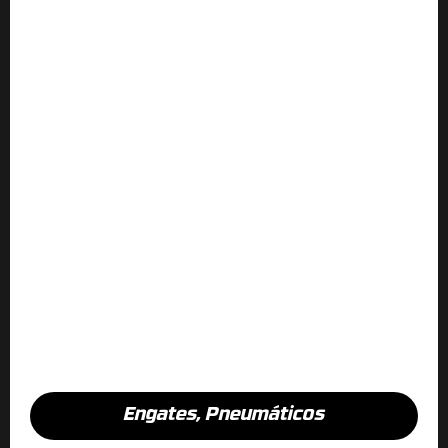
Engates
,
Pneumáticos