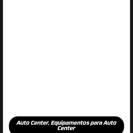
Auto Center
,
Equipamentos para Auto
Center