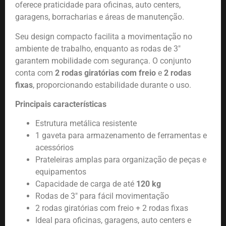
oferece praticidade para oficinas, auto centers,
garagens, borracharias e áreas de manutenção.
Seu design compacto facilita a movimentação no
ambiente de trabalho, enquanto as rodas de 3″
garantem mobilidade com segurança. O conjunto
conta com
2 rodas giratórias com freio
e
2 rodas
fixas
, proporcionando estabilidade durante o uso.
Principais características
Estrutura metálica resistente
1 gaveta para armazenamento de ferramentas e
acessórios
Prateleiras amplas para organização de peças e
equipamentos
Capacidade de carga de até
120 kg
Rodas de 3″ para fácil movimentação
2 rodas giratórias com freio + 2 rodas fixas
Ideal para oficinas, garagens, auto centers e