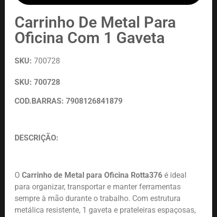
Carrinho De Metal Para
Oficina Com 1 Gaveta
SKU:
700728
SKU: 700728
COD.BARRAS: 7908126841879
DESCRIÇÃO:
O
Carrinho de Metal para Oficina Rotta376
é ideal
para organizar, transportar e manter ferramentas
sempre à mão durante o trabalho. Com estrutura
metálica resistente, 1 gaveta e prateleiras espaçosas,