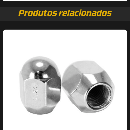
Produtos relacionados