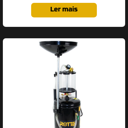
Ler mais