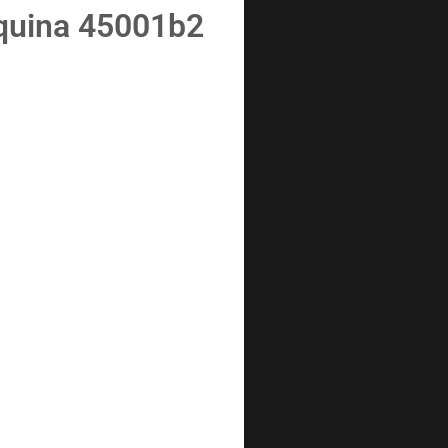
quina 45001b2