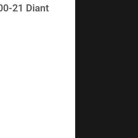
00-21 Diant