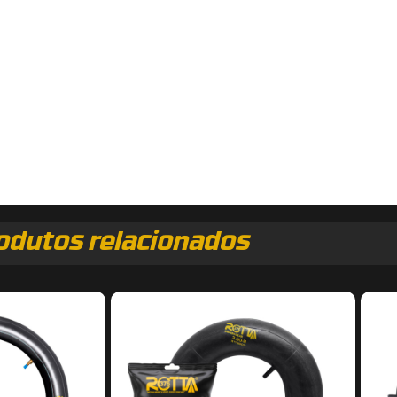
odutos relacionados