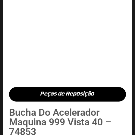
Peças de Reposição
Bucha Do Acelerador
Maquina 999 Vista 40 –
74853