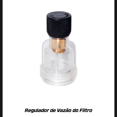
Regulador de Vazão do Filtro