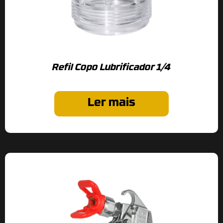
Refil Copo Lubrificador 1/4
Ler mais