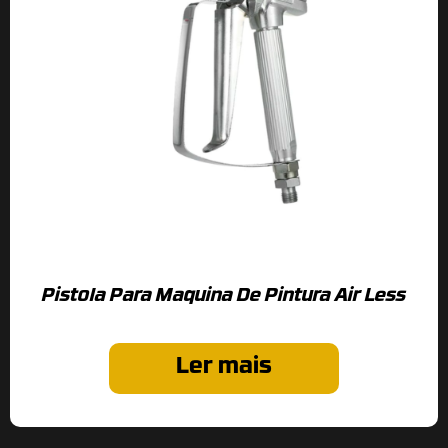
Pistola Para Maquina De Pintura Air Less
Ler mais