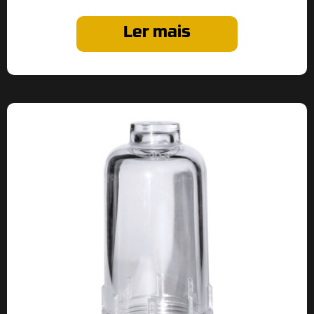
Ler mais